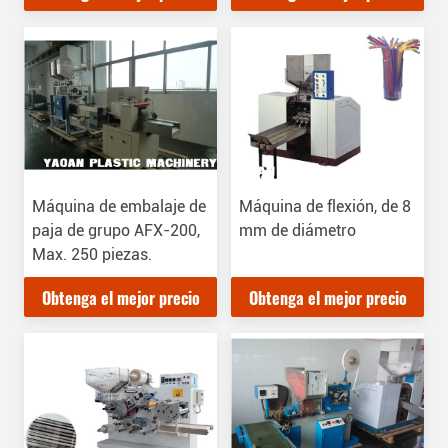
Máquina de embalaje de
Máquina de flexión, de 8
paja de grupo AFX-200,
mm de diámetro
Max. 250 piezas.
Obtenga el mejor precio
Obtenga el mejor precio