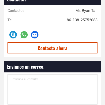
Contactos:
Mr. Ryan Tan
Tel:
86-138-25752088
Contacta ahora
Envíanos un correo.