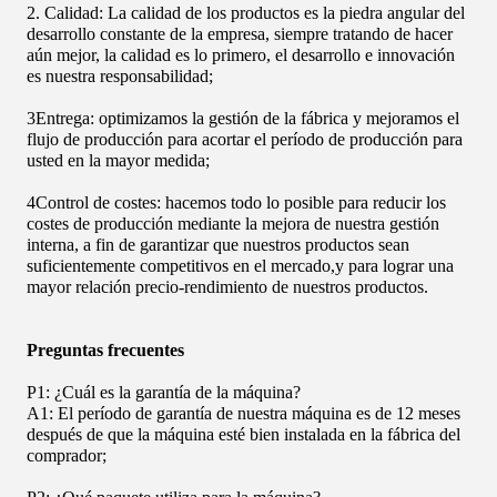
2. Calidad: La calidad de los productos es la piedra angular del
desarrollo constante de la empresa, siempre tratando de hacer
aún mejor, la calidad es lo primero, el desarrollo e innovación
es nuestra responsabilidad;
3Entrega: optimizamos la gestión de la fábrica y mejoramos el
flujo de producción para acortar el período de producción para
usted en la mayor medida;
4Control de costes: hacemos todo lo posible para reducir los
costes de producción mediante la mejora de nuestra gestión
interna, a fin de garantizar que nuestros productos sean
suficientemente competitivos en el mercado,y para lograr una
mayor relación precio-rendimiento de nuestros productos.
Preguntas frecuentes
P1: ¿Cuál es la garantía de la máquina?
A1: El período de garantía de nuestra máquina es de 12 meses
después de que la máquina esté bien instalada en la fábrica del
comprador;