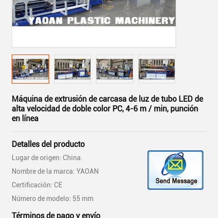
Máquina de extrusión de carcasa de luz de tubo LED de
alta velocidad de doble color PC, 4-6 m / min, punción
en línea
Detalles del producto
Lugar de origen: China.
Nombre de la marca: YAOAN
Certificación: CE
Número de modelo: 55 mm
Términos de pago y envío