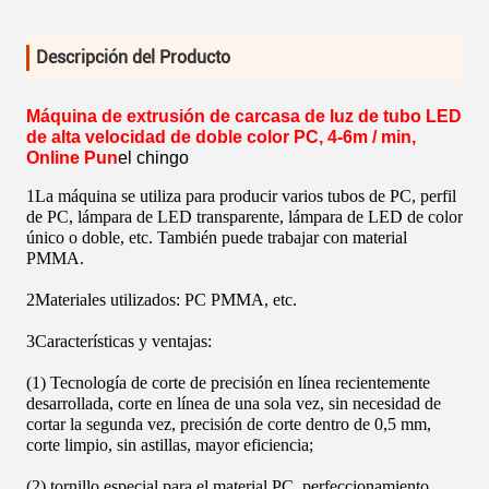
Descripción del Producto
Máquina de extrusión de carcasa de luz de tubo LED
de alta velocidad de doble color PC, 4-6m / min,
Online Pun
el chingo
1La máquina se utiliza para producir varios tubos de PC, perfil
de PC, lámpara de LED transparente, lámpara de LED de color
único o doble, etc. También puede trabajar con material
PMMA.
2Materiales utilizados: PC PMMA, etc.
3Características y ventajas:
(1) Tecnología de corte de precisión en línea recientemente
desarrollada, corte en línea de una sola vez, sin necesidad de
cortar la segunda vez, precisión de corte dentro de 0,5 mm,
corte limpio, sin astillas, mayor eficiencia;
(2) tornillo especial para el material PC, perfeccionamiento