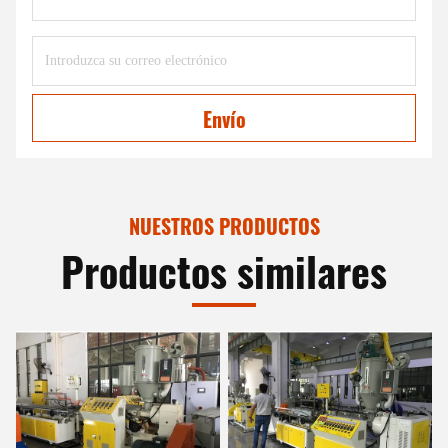
Envío
NUESTROS PRODUCTOS
Productos similares