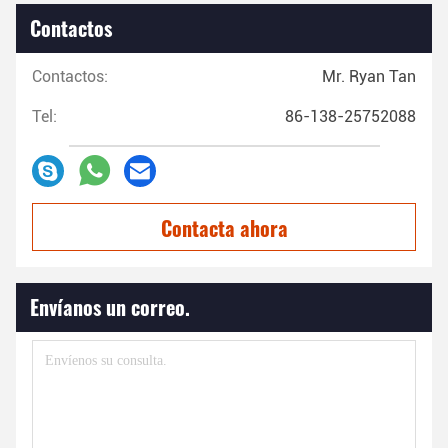
Contactos
Contactos:
Mr. Ryan Tan
Tel:
86-138-25752088
Contacta ahora
Envíanos un correo.