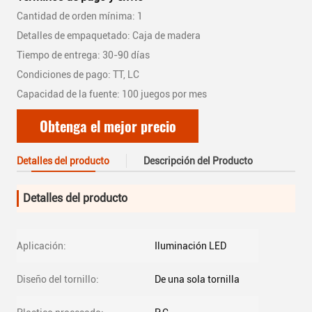
Cantidad de orden mínima: 1
Detalles de empaquetado: Caja de madera
Tiempo de entrega: 30-90 días
Condiciones de pago: TT, LC
Capacidad de la fuente: 100 juegos por mes
Obtenga el mejor precio
Detalles del producto
Descripción del Producto
Detalles del producto
Aplicación:
Iluminación LED
Diseño del tornillo:
De una sola tornilla