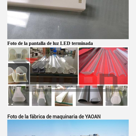
Foto de la pantalla de luz LED terminada
Foto de la fábrica de maquinaria de YAOAN