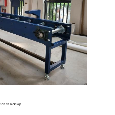
ión de reciclaje