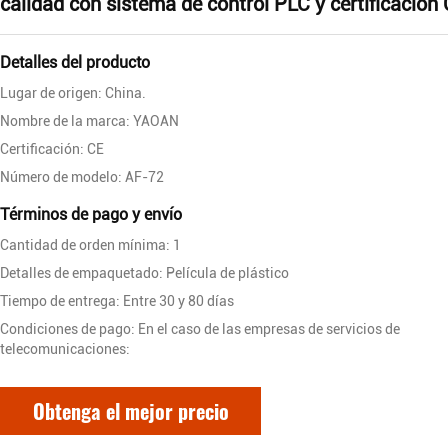
calidad con sistema de control PLC y certificación
Detalles del producto
Lugar de origen: China.
Nombre de la marca: YAOAN
Certificación: CE
Número de modelo: AF-72
Términos de pago y envío
Cantidad de orden mínima: 1
Detalles de empaquetado: Película de plástico
Tiempo de entrega: Entre 30 y 80 días
Condiciones de pago: En el caso de las empresas de servicios de
telecomunicaciones:
Obtenga el mejor precio