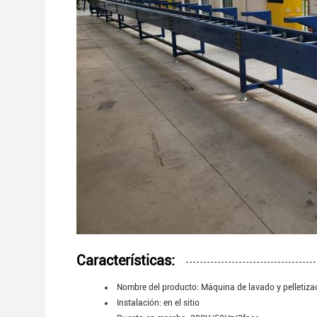
Características:
Nombre del producto: Máquina de lavado y pelletizac
Instalación: en el sitio