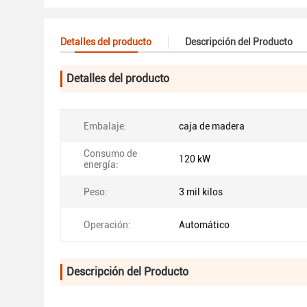
Detalles del producto
Descripción del Producto
Detalles del producto
Embalaje:
caja de madera
Consumo de
120 kW
energía:
Peso:
3 mil kilos
Operación:
Automático
Descripción del Producto