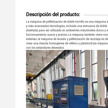
Descripción del producto:
La máquina de pelletización de doble tornillo es una máquina a
y más avanzadas tecnologías, incluida una extrusora de doble
diseñada para ser utilizada en ambientes industriales duros y
funcionamiento suave y preciso.La máquina también viene con 
Además, la máquina de lavado y pelletización de reciclaje es id
crear una mezcla homogénea de relleno y plásticoEsta máquina
con los estándares deseados.