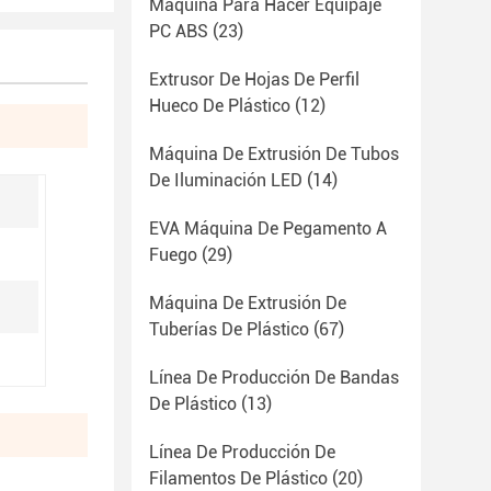
Máquina Para Hacer Equipaje
PC ABS
(23)
Extrusor De Hojas De Perfil
Hueco De Plástico
(12)
Máquina De Extrusión De Tubos
De Iluminación LED
(14)
EVA Máquina De Pegamento A
Fuego
(29)
Máquina De Extrusión De
Tuberías De Plástico
(67)
Línea De Producción De Bandas
De Plástico
(13)
Línea De Producción De
Filamentos De Plástico
(20)