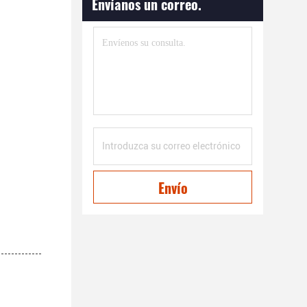
Envíanos un correo.
Envío