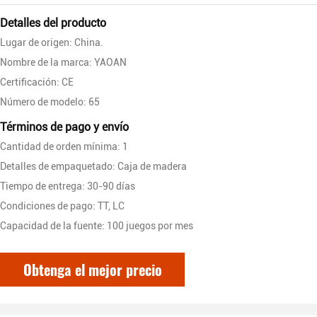
Detalles del producto
Lugar de origen: China.
Nombre de la marca: YAOAN
Certificación: CE
Número de modelo: 65
Términos de pago y envío
Cantidad de orden mínima: 1
Detalles de empaquetado: Caja de madera
Tiempo de entrega: 30-90 días
Condiciones de pago: TT, LC
Capacidad de la fuente: 100 juegos por mes
Obtenga el mejor precio