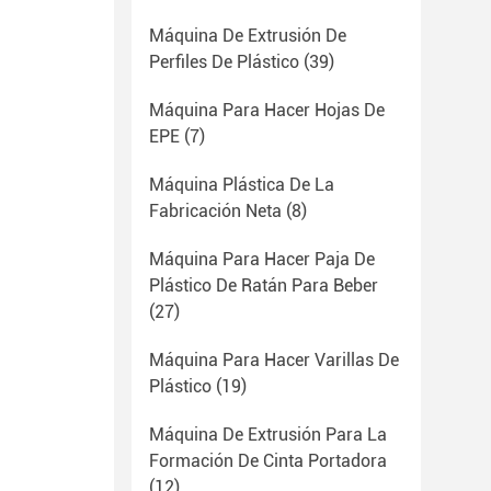
Máquina De Extrusión De
Perfiles De Plástico
(39)
Máquina Para Hacer Hojas De
EPE
(7)
Máquina Plástica De La
Fabricación Neta
(8)
Máquina Para Hacer Paja De
Plástico De Ratán Para Beber
(27)
Máquina Para Hacer Varillas De
Plástico
(19)
Máquina De Extrusión Para La
Formación De Cinta Portadora
(12)