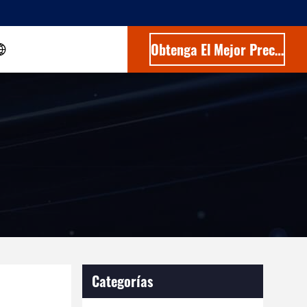
Obtenga El Mejor Precio
Categorías