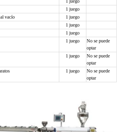
1 juego
1 juego
 al vacío
1 juego
1 juego
1 juego
1 juego
No se puede
optar
1 juego
No se puede
optar
ratos
1 juego
No se puede
optar