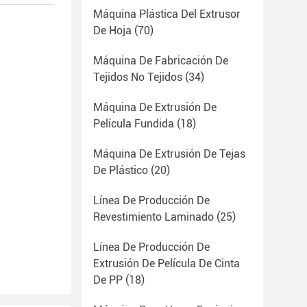
Máquina Plástica Del Extrusor
De Hoja
(70)
Máquina De Fabricación De
Tejidos No Tejidos
(34)
Máquina De Extrusión De
Película Fundida
(18)
Máquina De Extrusión De Tejas
De Plástico
(20)
Línea De Producción De
Revestimiento Laminado
(25)
Línea De Producción De
Extrusión De Película De Cinta
De PP
(18)