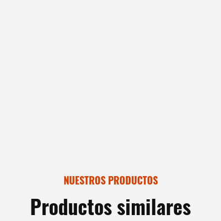
NUESTROS PRODUCTOS
Productos similares