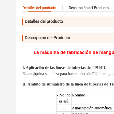
Detalles del producto
Descripción del Producto
Detalles del producto
Descripción del Producto
La máquina de fabricación de mangue
I. Aplicación de las líneas de tuberías de TPU/PU
Esta máquina se utiliza para hacer tubos de PU de rango
II. Ámbito de suministro de la línea de tuberías de 
- No, no
Nombre
es así.
1
Alimentación automática