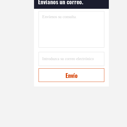
Envíanos un correo.
Envío